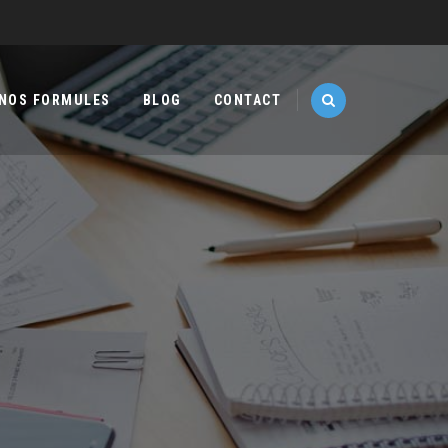
NOS FORMULES
BLOG
CONTACT