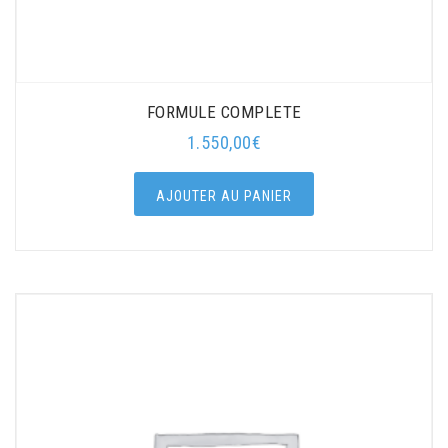
FORMULE COMPLETE
1.550,00
€
AJOUTER AU PANIER