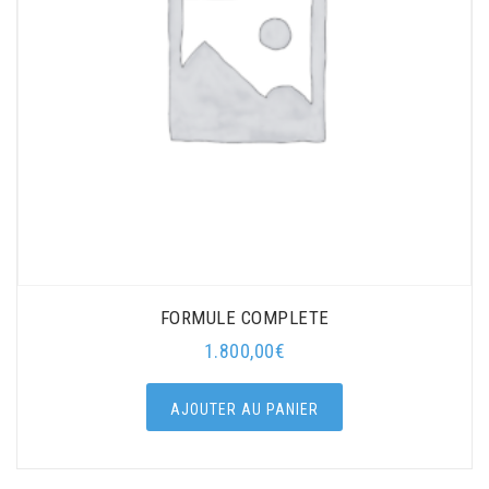
FORMULE COMPLETE
1.800,00
€
AJOUTER AU PANIER