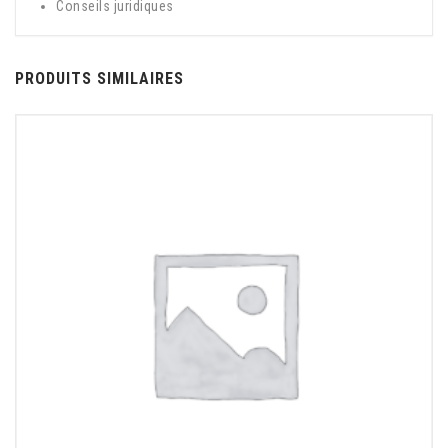
Conseils juridiques
PRODUITS SIMILAIRES