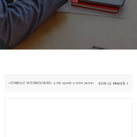
«FORMULE INTERMEDIAIRE» a été ajouté à votre panier.
VOIR LE PANIER