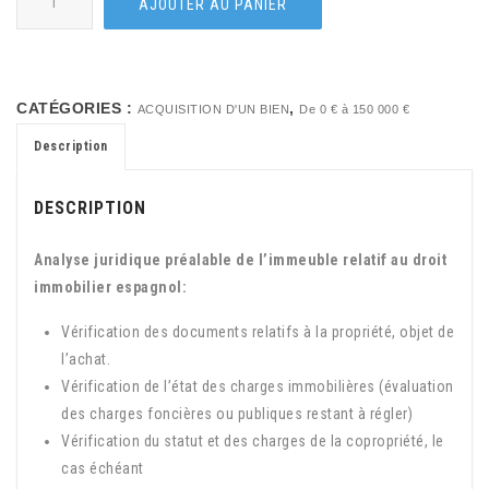
AJOUTER AU PANIER
CATÉGORIES :
,
ACQUISITION D'UN BIEN
De 0 € à 150 000 €
Description
DESCRIPTION
Analyse juridique préalable de l’immeuble relatif au droit
immobilier espagnol:
Vérification des documents relatifs à la propriété, objet de
l’achat.
Vérification de l’état des charges immobilières (évaluation
des charges foncières ou publiques restant à régler)
Vérification du statut et des charges de la copropriété, le
cas échéant