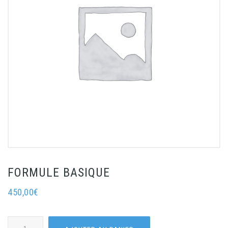
FORMULE BASIQUE
450,00
€