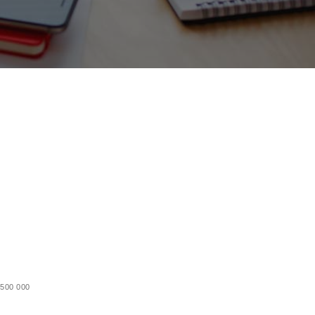
 500 000