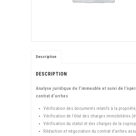
Description
DESCRIPTION
Analyse juridique de l’immeuble et suivi de l’opé
contrat d’arrhes
Vérification des documents relatifs à la propriété,
Vérification de l’état des charges immobilières (
Vérification du statut et des charges de la coprop
Rédaction et négociation du contrat d’arrhes assur