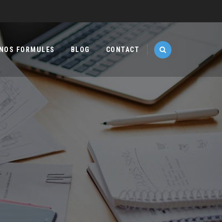
NOS FORMULES
BLOG
CONTACT