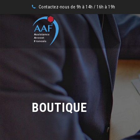
Contactez-nous de 9h à 14h / 16h à 19h
BOUTIQUE