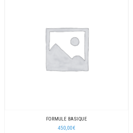
FORMULE BASIQUE
450,00
€