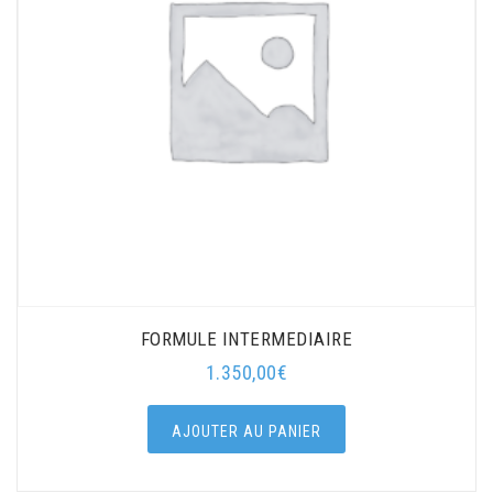
FORMULE INTERMEDIAIRE
1.350,00
€
AJOUTER AU PANIER