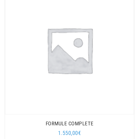
FORMULE COMPLETE
1.550,00
€