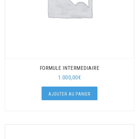
FORMULE INTERMEDIAIRE
1.000,00
€
AJOUTER AU PANIER