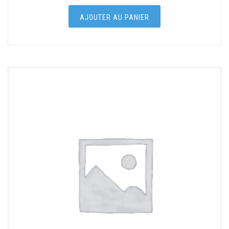
AJOUTER AU PANIER