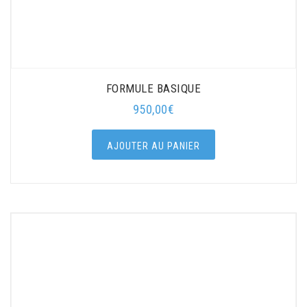
FORMULE BASIQUE
950,00
€
AJOUTER AU PANIER