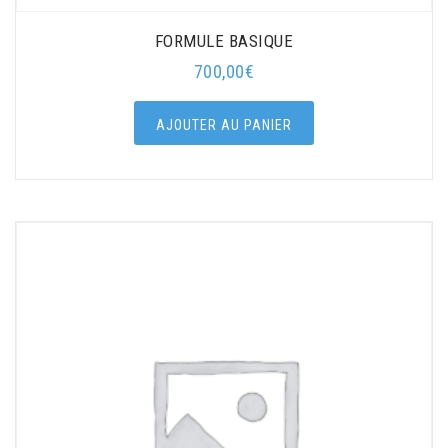
FORMULE BASIQUE
700,00
€
AJOUTER AU PANIER