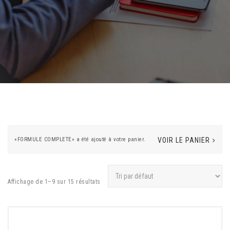
«FORMULE COMPLETE» a été ajouté à votre panier.
VOIR LE PANIER
Affichage de 1–9 sur 15 résultats