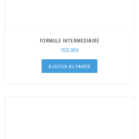
FORMULE INTERMEDIAIRE
700,00
€
AJOUTER AU PANIER