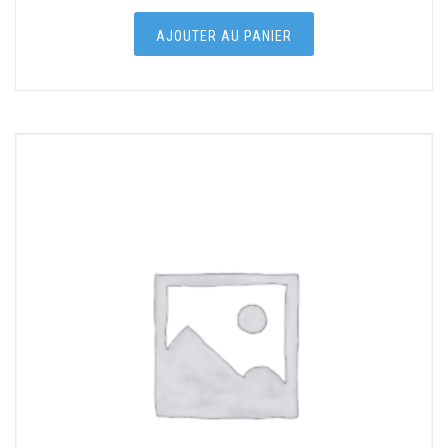
AJOUTER AU PANIER