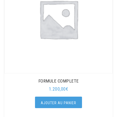
FORMULE COMPLETE
1.200,00
€
AJOUTER AU PANIER