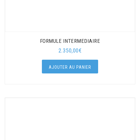
FORMULE INTERMEDIAIRE
2.350,00
€
AJOUTER AU PANIER