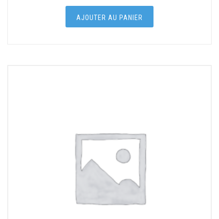
AJOUTER AU PANIER