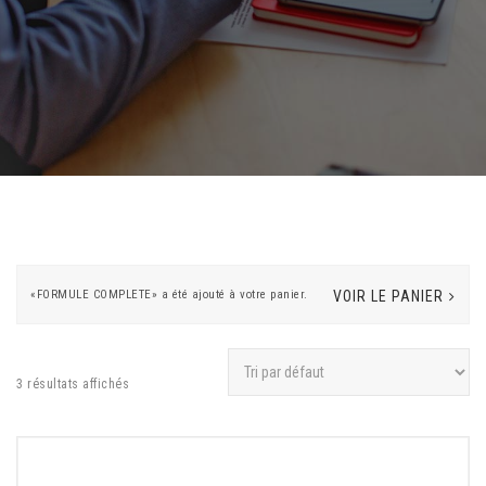
«FORMULE COMPLETE» a été ajouté à votre panier.
VOIR LE PANIER
3 résultats affichés