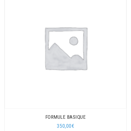
FORMULE BASIQUE
350,00
€