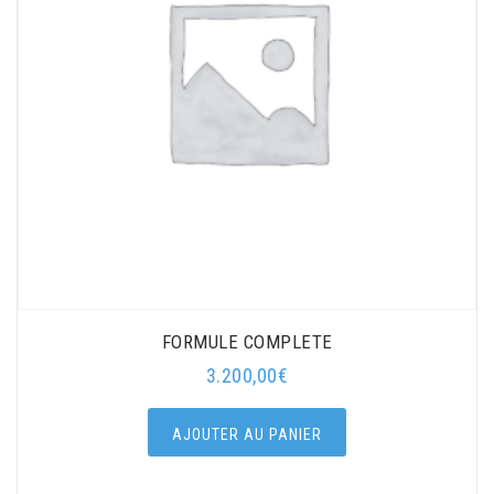
FORMULE COMPLETE
3.200,00
€
AJOUTER AU PANIER