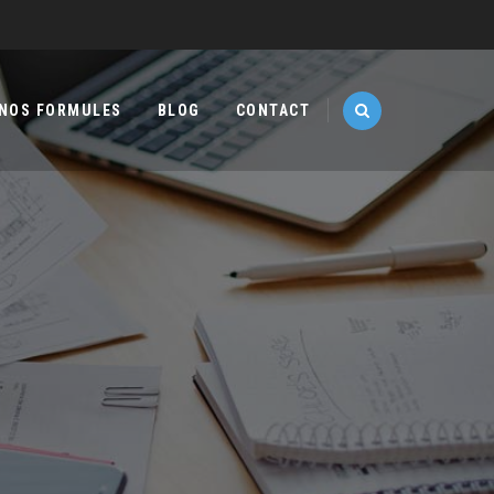
NOS FORMULES
BLOG
CONTACT