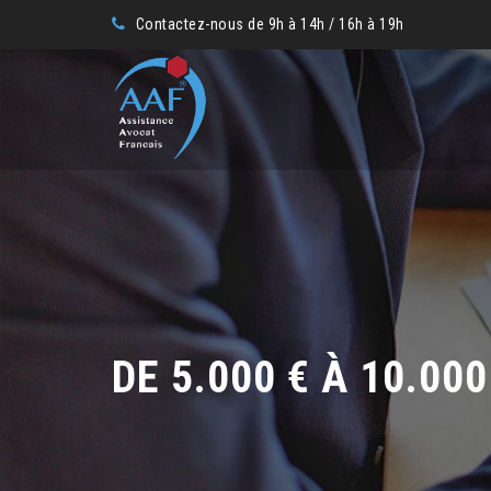
Contactez-nous de 9h à 14h / 16h à 19h
DE 5.000 € À 10.000