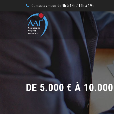
Contactez-nous de 9h à 14h / 16h à 19h
DE 5.000 € À 10.000