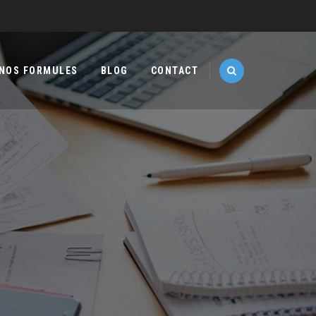
NOS FORMULES
BLOG
CONTACT