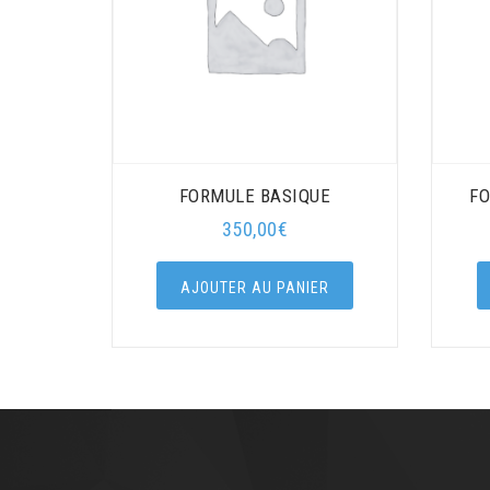
FORMULE BASIQUE
FO
350,00
€
AJOUTER AU PANIER