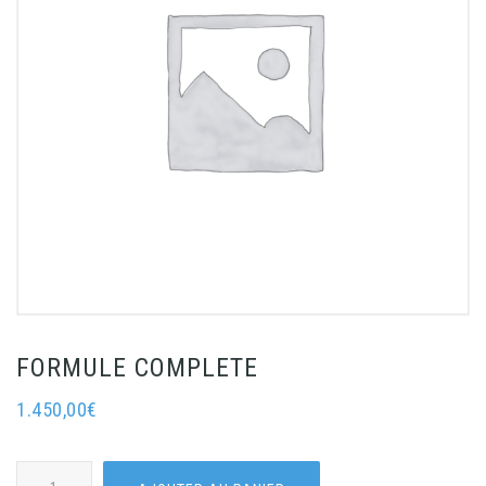
FORMULE COMPLETE
1.450,00
€