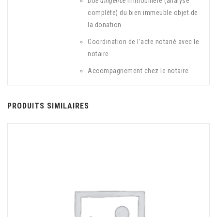
Due diligence
immobilière (analyse
complète) du bien immeuble objet de
la donation
Coordination de l’acte notarié avec le
notaire
Accompagnement chez le notaire
PRODUITS SIMILAIRES