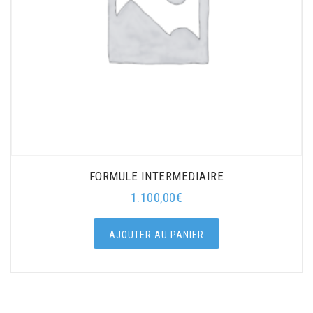
FORMULE INTERMEDIAIRE
1.100,00
€
AJOUTER AU PANIER