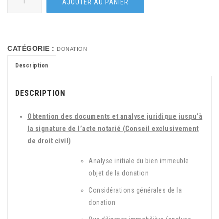
AJOUTER AU PANIER
CATÉGORIE :
DONATION
Description
DESCRIPTION
Obtention des documents et analyse juridique jusqu’à
la signature de l’acte notarié (Conseil exclusivement
de droit civil)
Analyse initiale du bien immeuble
objet de la donation
Considérations générales de la
donation