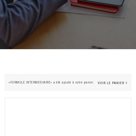
«FORMULE INTERMEDIAIRE» a été ajouté à votre panier.
VOIR LE PANIER